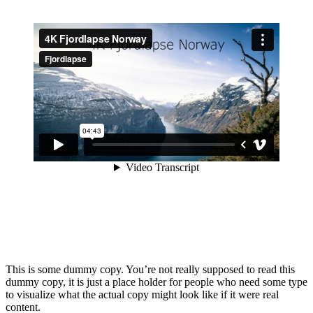
This is some dummy copy. You’re not really supposed to read this
dummy copy, it is just a place holder for people who need some type
to visualize what the actual copy might look like if it were real
content.